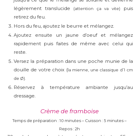
légèrement translucide
puis
(attention ça va vite)
retirez du feu.
Hors du feu, ajoutez le beurre et mélangez.
Ajoutez ensuite un jaune d’oeuf et mélangez
rapidement puis faites de même avec celui qui
reste.
Versez la préparation dans une poche munie de la
douille de votre choix (
la mienne, une classique d’1 cm
de Ø).
Réservez à température ambiante jusqu’au
dressage.
Crème de framboise
Temps de préparation : 10 minutes – Cuisson : 5 minutes –
Repos : 2h