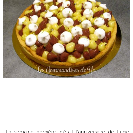
La semaine dernière, c’était l’anniversaire de Lucie,