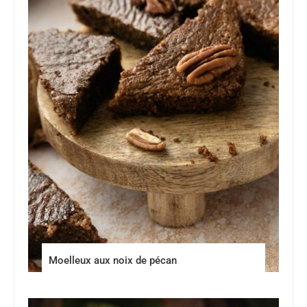
Moelleux aux noix de pécan