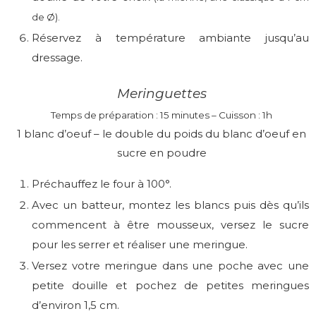
de Ø).
Réservez à température ambiante jusqu’au
dressage.
Meringuettes
Temps de préparation : 15 minutes – Cuisson : 1h
1 blanc d’oeuf – le double du poids du blanc d’oeuf en
sucre en poudre
Préchauffez le four à 100°.
Avec un batteur, montez les blancs puis dès qu’ils
commencent à être mousseux, versez le sucre
pour les serrer et réaliser une meringue.
Versez votre meringue dans une poche avec une
petite douille et pochez de petites meringues
d’environ 1,5 cm.