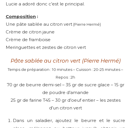
Lucie a adoré donc c’est le principal.
Composition
:
Une pâte sablée au citron vert
(Pierre Hermé)
Crème de citron jaune
Crème de framboise
Meringuettes et zestes de citron vert
Pâte sablée au citron vert (Pierre Hermé)
Temps de préparation : 10 minutes – Cuisson : 20-25 minutes –
Repos : 2h
70 gr de beurre demi-sel – 35 gr de sucre glace – 15 gr
de poudre d’amande
25 gr de farine T45 – 30 gr d’oeuf entier – les zestes
d’un citron vert
Dans un saladier, ajoutez le beurre et le sucre