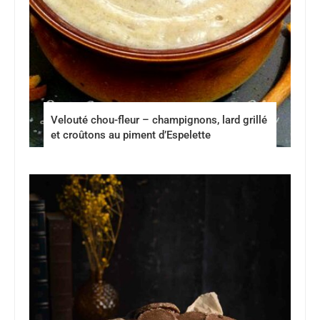
Velouté chou-fleur – champignons, lard grillé
et croûtons au piment d’Espelette