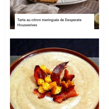
Tarte au citron meringuée de Desperate
Housewives