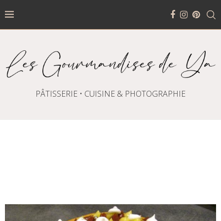
PÂTISSERIE • CUISINE & PHOTOGRAPHIE