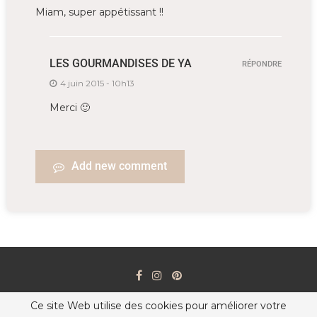
Miam, super appétissant !!
LES GOURMANDISES DE YA
RÉPONDRE
4 juin 2015 - 10h13
Merci 🙂
Add new comment
Ce site Web utilise des cookies pour améliorer votre