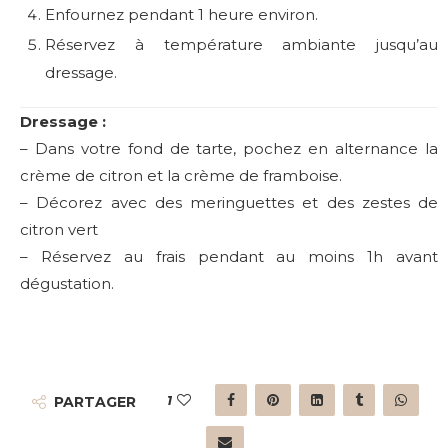
Enfournez pendant 1 heure environ.
Réservez à température ambiante jusqu’au
dressage.
Dressage :
– Dans votre fond de tarte, pochez en alternance la
crème de citron et la crème de framboise.
– Décorez avec des meringuettes et des zestes de
citron vert
– Réservez au frais pendant au moins 1h avant
dégustation.
1
PARTAGER