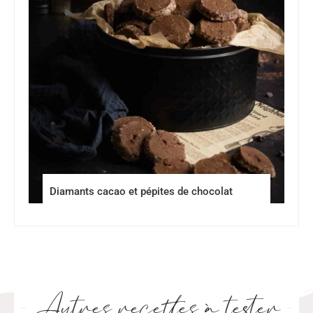
Diamants cacao et pépites de chocolat
Autres recettes à tester