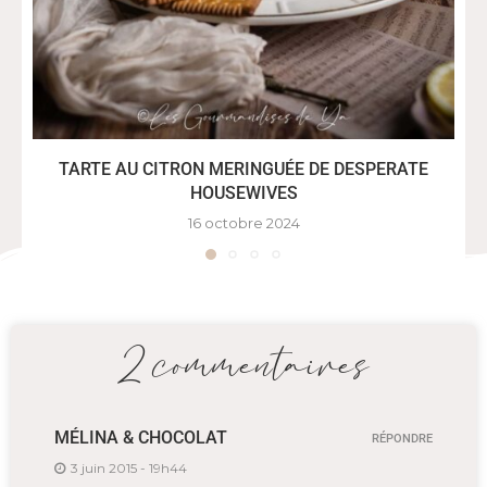
TARTE AU CITRON MERINGUÉE DE DESPERATE
HOUSEWIVES
16 octobre 2024
2 commentaires
MÉLINA & CHOCOLAT
RÉPONDRE
3 juin 2015 - 19h44