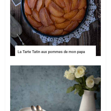
La Tarte Tatin aux pommes de mon papa