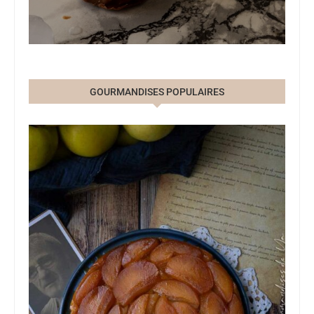
GOURMANDISES POPULAIRES