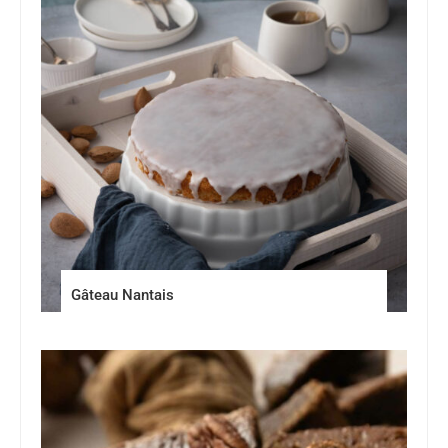
Gâteau Nantais