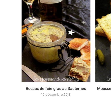
Bocaux de foie gras au Sauternes
Mousse 
10 décembre 2013