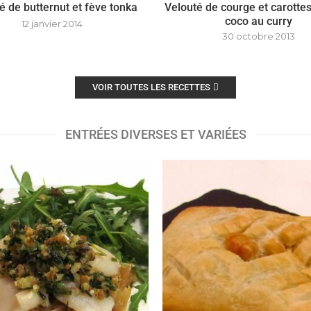
é de butternut et fève tonka
Velouté de courge et carottes
coco au curry
12 janvier 2014
30 octobre 2013
VOIR TOUTES LES RECETTES
ENTRÉES DIVERSES ET VARIÉES