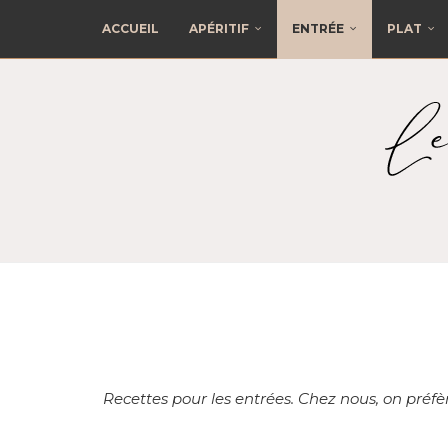
ACCUEIL
APÉRITIF
ENTRÉE
PLAT
Recettes pour les entrées. Chez nous, on préfèr