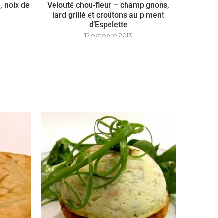
, noix de
Velouté chou-fleur – champignons,
lard grillé et croûtons au piment
d’Espelette
12 octobre 2013