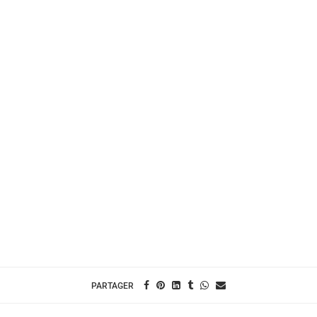
PARTAGER