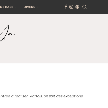
DE BASE
DIVERS
rée à réaliser. Parfois, on fait des exceptions,