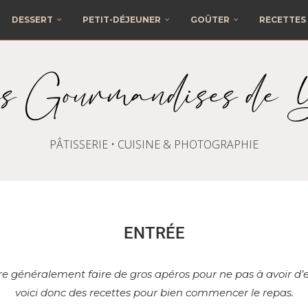
DESSERT
PETIT-DÉJEUNER
GOÛTER
RECETTES 
PÂTISSERIE • CUISINE & PHOTOGRAPHIE
ENTRÉE
e généralement faire de gros apéros pour ne pas à avoir d’ent
voici donc des recettes pour bien commencer le repas.