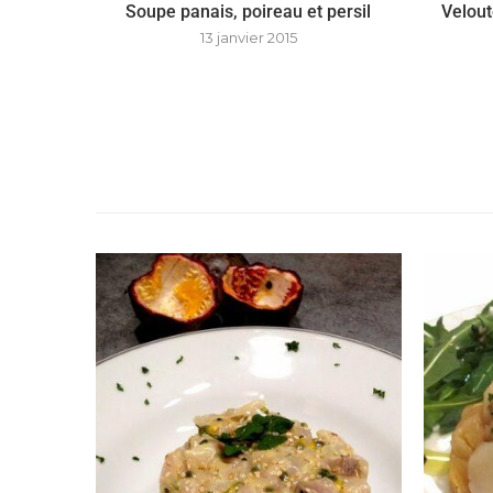
Soupe panais, poireau et persil
Velout
13 janvier 2015