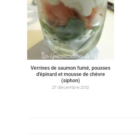
Verrines de saumon fumé, pousses
d’épinard et mousse de chèvre
(siphon)
27 décembre 2012