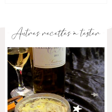
Autres recettes à tester