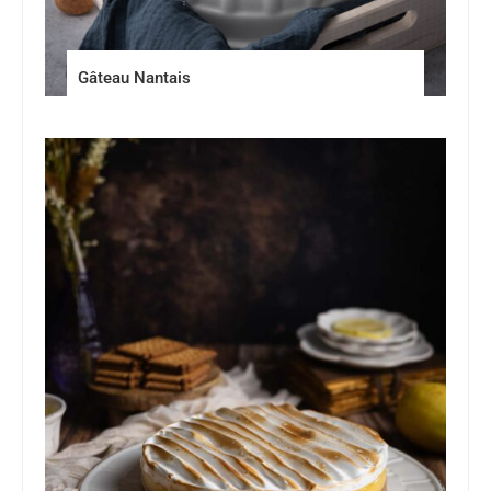
Gâteau Nantais