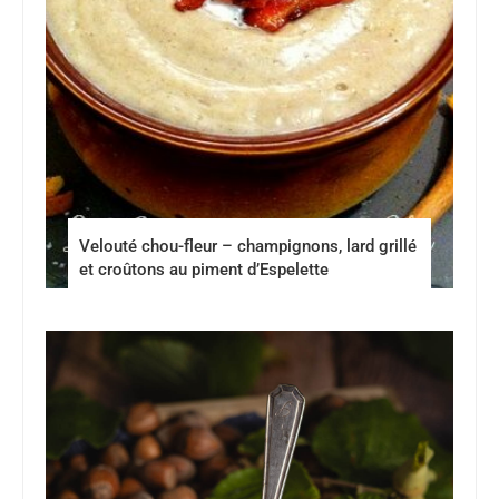
Velouté chou-fleur – champignons, lard grillé
et croûtons au piment d’Espelette