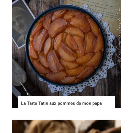
La Tarte Tatin aux pommes de mon papa