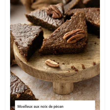
Moelleux aux noix de pécan