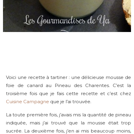
Voici une recette à tartiner : une délicieuse mousse de
foie de canard au Pineau des Charentes. C’est la
troisième fois que je fais cette recette et c’est chez
Cuisine Campagne
que je l’ai trouvée.
La toute première fois, j’avais mis la quantité de pineau
indiquée, mais j’ai trouvé que la mousse était trop
sucrée. La deuxième fois, j’en ai mis beaucoup moins,