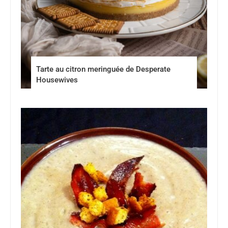
Tarte au citron meringuée de Desperate
Housewives