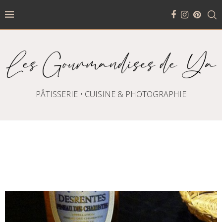
PÂTISSERIE • CUISINE & PHOTOGRAPHIE