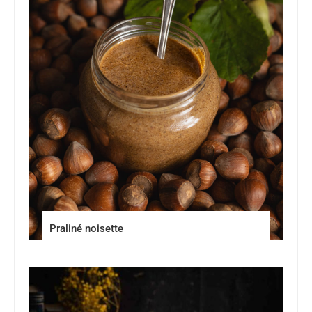
Praliné noisette