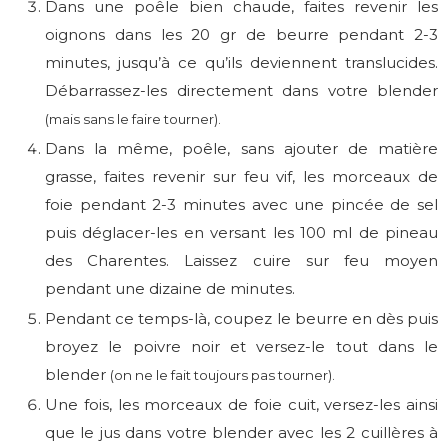
Dans une poêle bien chaude, faites revenir les
oignons dans les 20 gr de beurre pendant 2-3
minutes, jusqu’à ce qu’ils deviennent translucides.
Débarrassez-les directement dans votre blender
(mais sans le faire tourner).
Dans la même, poêle, sans ajouter de matière
grasse, faites revenir sur feu vif, les morceaux de
foie pendant 2-3 minutes avec une pincée de sel
puis déglacer-les en versant les 100 ml de pineau
des Charentes. Laissez cuire sur feu moyen
pendant une dizaine de minutes.
Pendant ce temps-là, coupez le beurre en dès puis
broyez le poivre noir et versez-le tout dans le
blender
(on ne le fait toujours pas tourner).
Une fois, les morceaux de foie cuit, versez-les ainsi
que le jus dans votre blender avec les 2 cuillères à