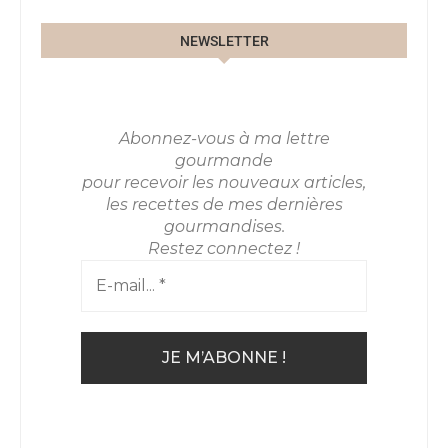
NEWSLETTER
Abonnez-vous à ma lettre
gourmande
pour recevoir les nouveaux articles,
les recettes de mes dernières
gourmandises.
Restez connectez !