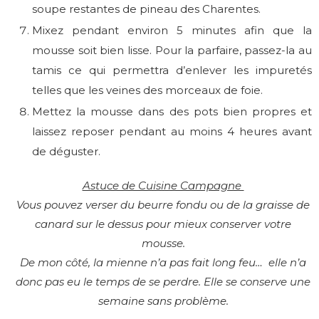
soupe restantes de pineau des Charentes.
Mixez pendant environ 5 minutes afin que la
mousse soit bien lisse. Pour la parfaire, passez-la au
tamis ce qui permettra d’enlever les impuretés
telles que les veines des morceaux de foie.
Mettez la mousse dans des pots bien propres et
laissez reposer pendant au moins 4 heures avant
de déguster.
Astuce de Cuisine Campagne
Vous pouvez verser du beurre fondu ou de la graisse de
canard sur le dessus pour mieux conserver votre
mousse.
De mon côté, la mienne n’a pas fait long feu… elle n’a
donc pas eu le temps de se perdre. Elle se conserve une
semaine sans problème.