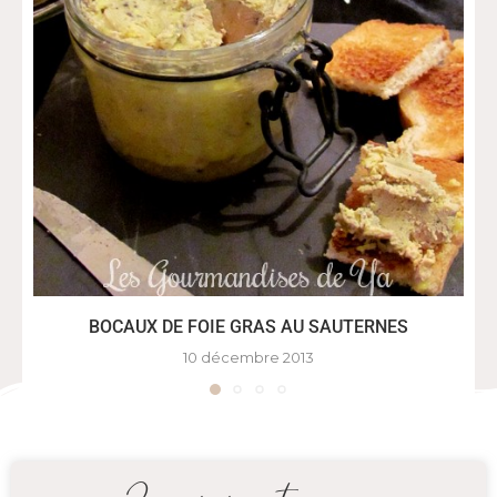
BOCAUX DE FOIE GRAS AU SAUTERNES
10 décembre 2013