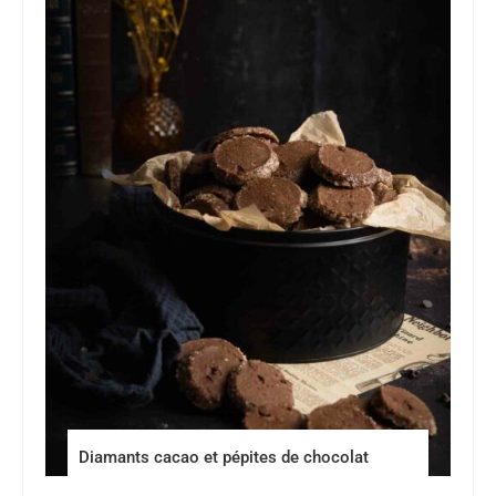
Diamants cacao et pépites de chocolat