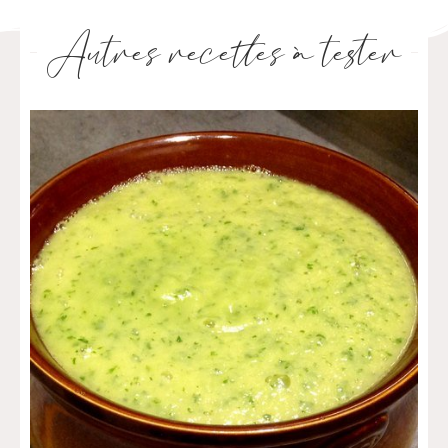
Autres recettes à tester