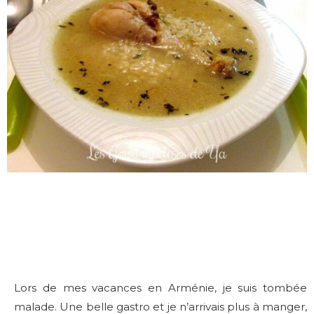
Lors de mes vacances en Arménie, je suis tombée
malade. Une belle gastro et je n’arrivais plus à manger,