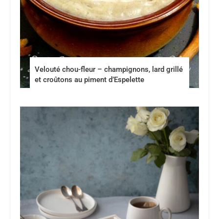
Velouté chou-fleur – champignons, lard grillé
et croûtons au piment d’Espelette