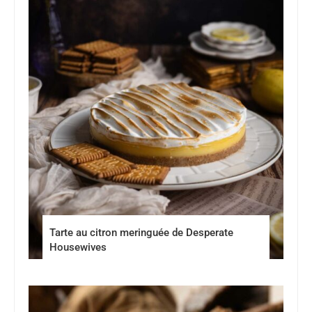
Tarte au citron meringuée de Desperate
Housewives