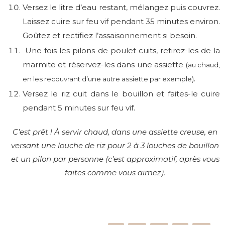
Versez le litre d’eau restant, mélangez puis couvrez.
Laissez cuire sur feu vif pendant 35 minutes environ.
Goûtez et rectifiez l’assaisonnement si besoin.
Une fois les pilons de poulet cuits, retirez-les de la
marmite et réservez-les dans une assiette
(au chaud,
.
en les recouvrant d’une autre assiette par exemple)
Versez le riz cuit dans le bouillon et faites-le cuire
pendant 5 minutes sur feu vif.
C’est prêt ! À servir chaud, dans une assiette creuse, en
versant une louche de riz pour 2 à 3 louches de bouillon
et un pilon par personne (c’est approximatif, après vous
faites comme vous aimez).