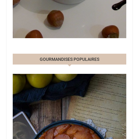
GOURMANDISES POPULAIRES