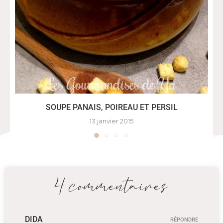
SOUPE PANAIS, POIREAU ET PERSIL
13 janvier 2015
4 commentaires
DIDA
RÉPONDRE