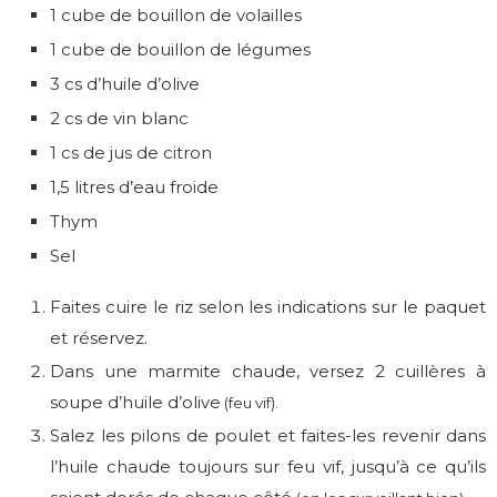
1 cube de bouillon de volailles
1 cube de bouillon de légumes
3 cs d’huile d’olive
2 cs de vin blanc
1 cs de jus de citron
1,5 litres d’eau froide
Thym
Sel
Faites cuire le riz selon les indications sur le paquet
et réservez.
Dans une marmite chaude, versez 2 cuillères à
soupe d’huile d’olive
(feu vif).
Salez les pilons de poulet et faites-les revenir dans
l’huile chaude toujours sur feu vif, jusqu’à ce qu’ils