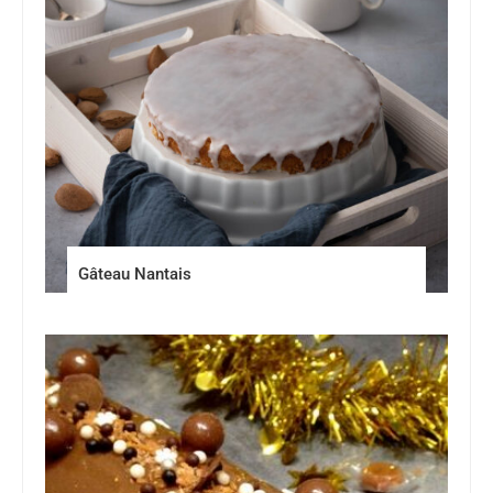
Gâteau Nantais