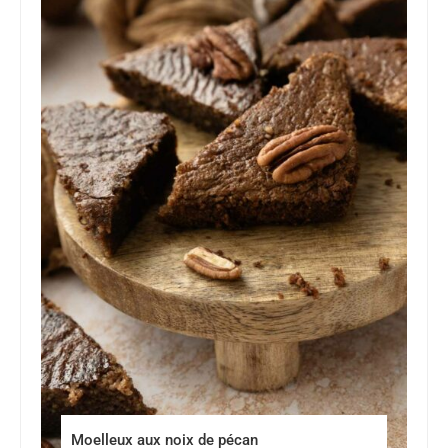
Moelleux aux noix de pécan