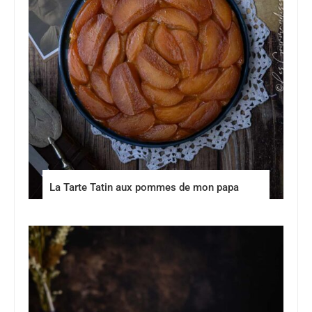
La Tarte Tatin aux pommes de mon papa