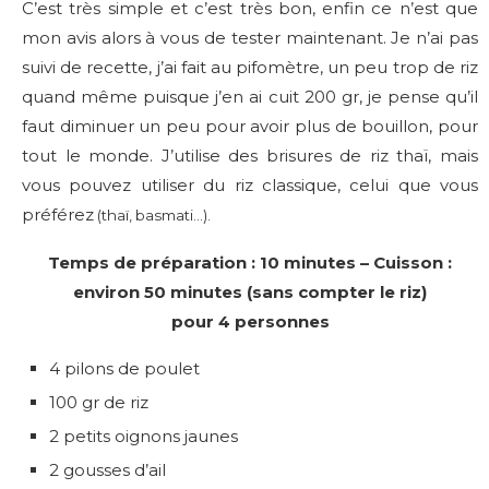
C’est très simple et c’est très bon, enfin ce n’est que
mon avis alors à vous de tester maintenant. Je n’ai pas
suivi de recette, j’ai fait au pifomètre, un peu trop de riz
quand même puisque j’en ai cuit 200 gr, je pense qu’il
faut diminuer un peu pour avoir plus de bouillon, pour
tout le monde. J’utilise des brisures de riz thaï, mais
vous pouvez utiliser du riz classique, celui que vous
préférez
(thaï, basmati…).
Temps de préparation : 10 minutes – Cuisson :
environ 50 minutes (sans compter le riz)
pour 4 personnes
4 pilons de poulet
100 gr de riz
2 petits oignons jaunes
2 gousses d’ail