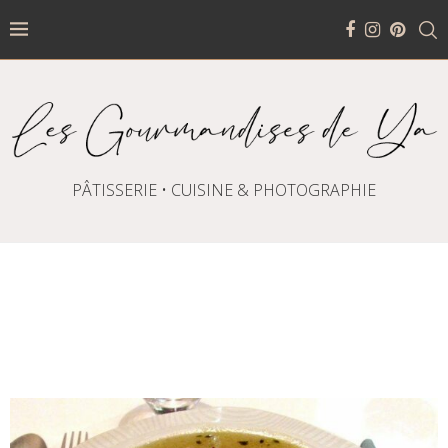
PÂTISSERIE • CUISINE & PHOTOGRAPHIE