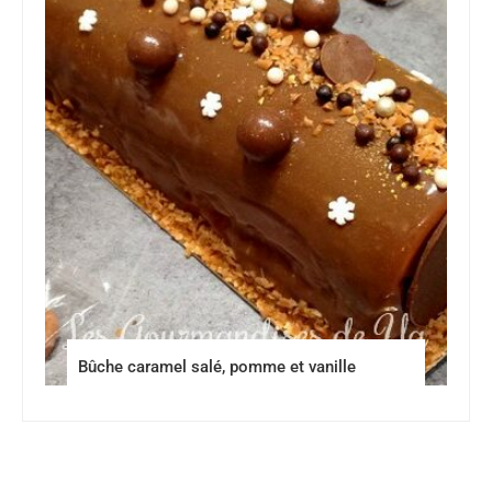
Bûche caramel salé, pomme et vanille