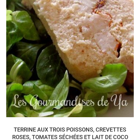
TERRINE AUX TROIS POISSONS, CREVETTES
ROSES, TOMATES SÉCHÉES ET LAIT DE COCO