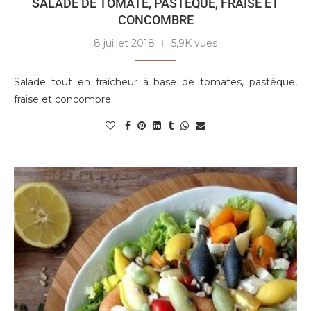
SALADE DE TOMATE, PASTÈQUE, FRAISE ET
CONCOMBRE
8 juillet 2018
5,9K vues
Salade tout en fraîcheur à base de tomates, pastèque,
fraise et concombre