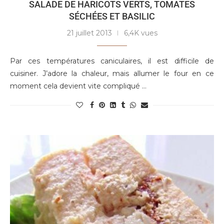
SALADE DE HARICOTS VERTS, TOMATES
SÉCHÉES ET BASILIC
21 juillet 2013
6,4K vues
Par ces températures caniculaires, il est difficile de
cuisiner. J’adore la chaleur, mais allumer le four en ce
moment cela devient vite compliqué …