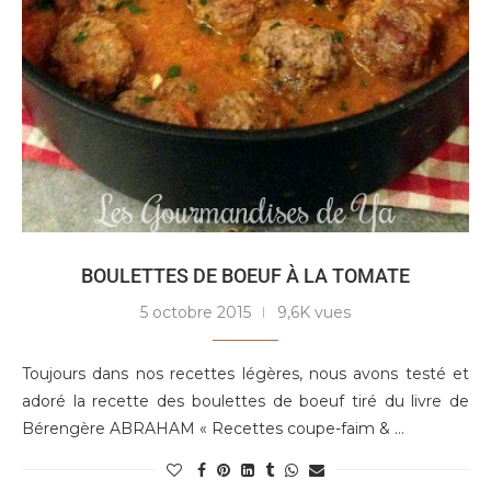
BOULETTES DE BOEUF À LA TOMATE
5 octobre 2015
9,6K vues
Toujours dans nos recettes légères, nous avons testé et
adoré la recette des boulettes de boeuf tiré du livre de
Bérengère ABRAHAM « Recettes coupe-faim & …