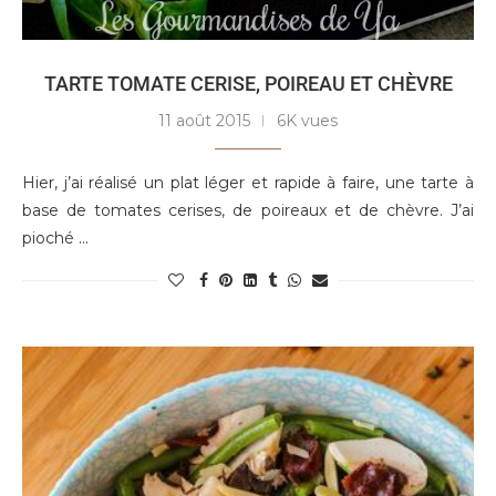
TARTE TOMATE CERISE, POIREAU ET CHÈVRE
11 août 2015
6K vues
Hier, j’ai réalisé un plat léger et rapide à faire, une tarte à
base de tomates cerises, de poireaux et de chèvre. J’ai
pioché …