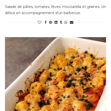
Salade de pâtes, tomates, fèves, mozzarella et graines. Un
délice en accompagnement d’un barbecue.