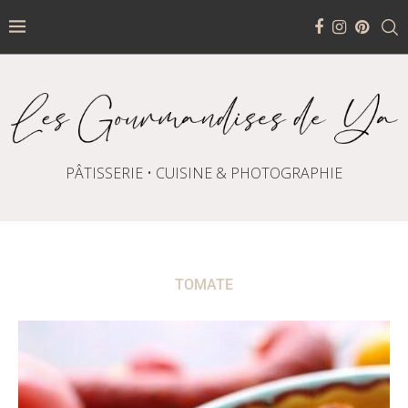
PÂTISSERIE • CUISINE & PHOTOGRAPHIE
TOMATE