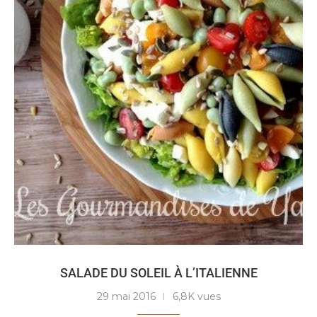
SALADE DU SOLEIL À L’ITALIENNE
29 mai 2016
6,8K vues