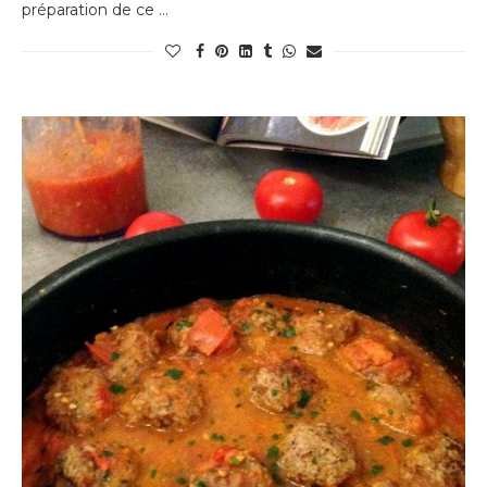
préparation de ce …