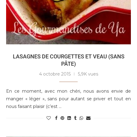
LASAGNES DE COURGETTES ET VEAU (SANS
PÂTE)
4 octobre 2015
5,9K vues
En ce moment, avec mon chéri, nous avons envie de
manger « léger », sans pour autant se priver et tout en
nous faisant plaisir (c’est …