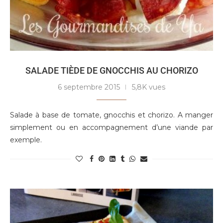
SALADE TIÈDE DE GNOCCHIS AU CHORIZO
6 septembre 2015
5,8K vues
Salade à base de tomate, gnocchis et chorizo. A manger
simplement ou en accompagnement d’une viande par
exemple.