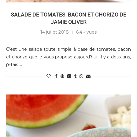
SALADE DE TOMATES, BACON ET CHORIZO DE
JAMIE OLIVER
14 juillet 2018
6,4K vues
C’est une salade toute simple à base de tomates, bacon
et chorizo que je vous propose aujourd’hui. Il y a deux ans,
j’étais …