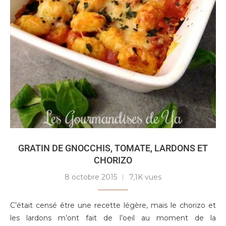
GRATIN DE GNOCCHIS, TOMATE, LARDONS ET
CHORIZO
8 octobre 2015
7,1K vues
C’était censé être une recette légère, mais le chorizo et
les lardons m’ont fait de l’oeil au moment de la