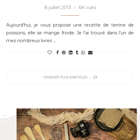
8 juillet 2013
6K vues
Aujourd’hui, je vous propose une recette de terrine de
poissons, elle se mange froide. Je l’ai trouvé dans l’un de
mes nombreux livres …