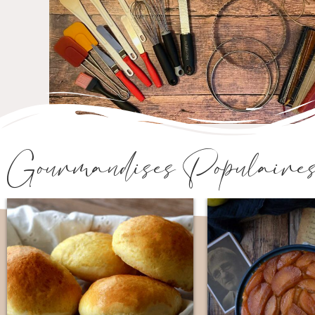
Gourmandises Populaire