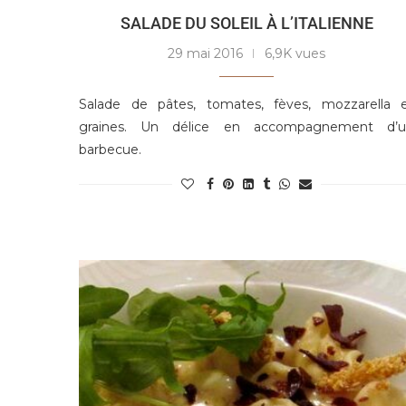
SALADE DU SOLEIL À L’ITALIENNE
29 mai 2016
6,9K vues
Salade de pâtes, tomates, fèves, mozzarella 
graines. Un délice en accompagnement d’u
barbecue.