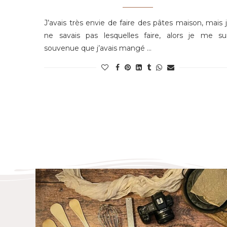
J’avais très envie de faire des pâtes maison, mais 
ne savais pas lesquelles faire, alors je me su
souvenue que j’avais mangé …