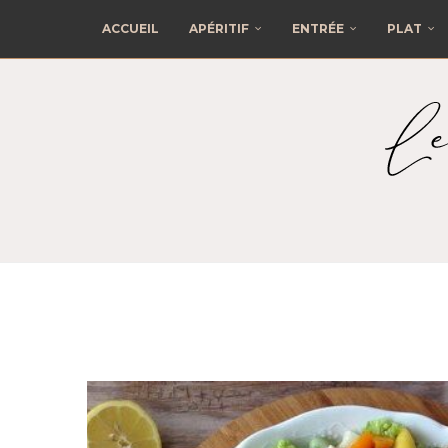
ACCUEIL
APÉRITIF
ENTRÉE
PLAT