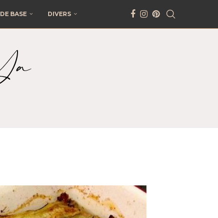
DE BASE
DIVERS