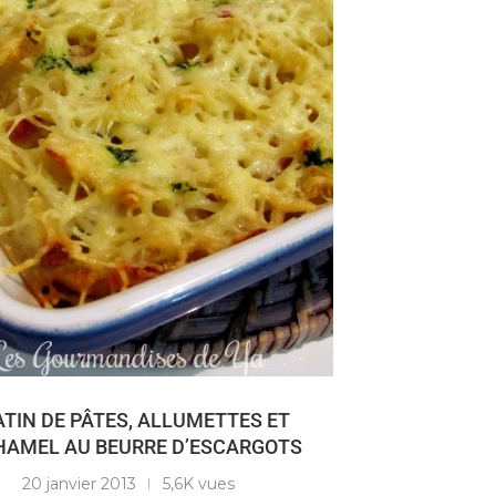
TIN DE PÂTES, ALLUMETTES ET
HAMEL AU BEURRE D’ESCARGOTS
20 janvier 2013
5,6K vues