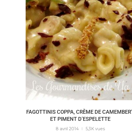
FAGOTTINIS COPPA, CRÈME DE CAMEMBER
ET PIMENT D’ESPELETTE
8 avril 2014
5,3K vues