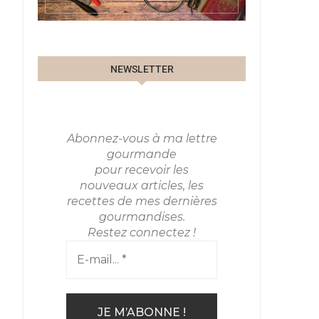
NEWSLETTER
Abonnez-vous à ma lettre
gourmande
pour recevoir les
nouveaux articles, les
recettes de mes dernières
gourmandises.
Restez connectez !