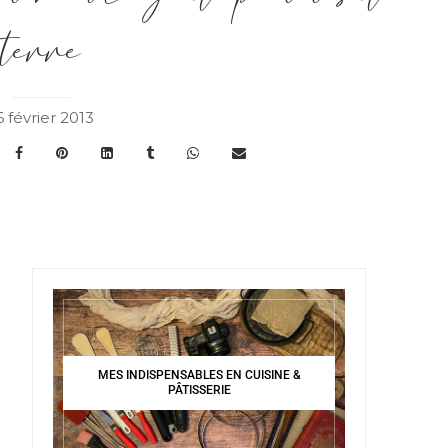
terre
6 février 2013
MES INDISPENSABLES EN CUISINE &
PÂTISSERIE