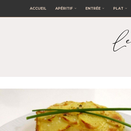
ACCUEIL
APÉRITIF
ENTRÉE
PLAT