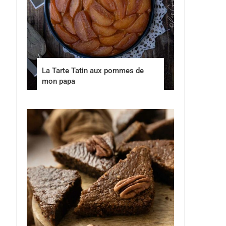
La Tarte Tatin aux pommes de
mon papa