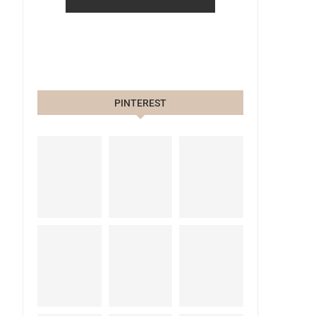
PINTEREST