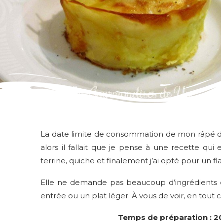
La date limite de consommation de mon râpé de l
alors il fallait que je pense à une recette qui 
terrine, quiche et finalement j’ai opté pour un
Elle ne demande pas beaucoup d’ingrédients et
entrée ou un plat léger. À vous de voir, en tout c
Temps de préparation : 20