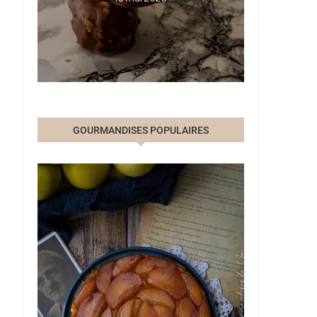
GOURMANDISES POPULAIRES