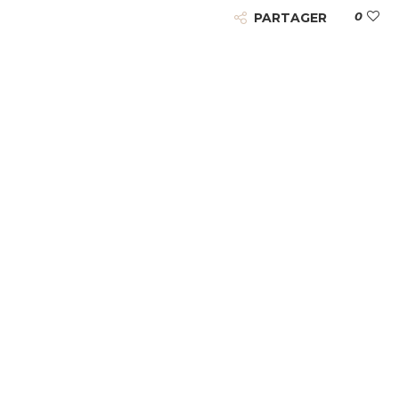
0
PARTAGER