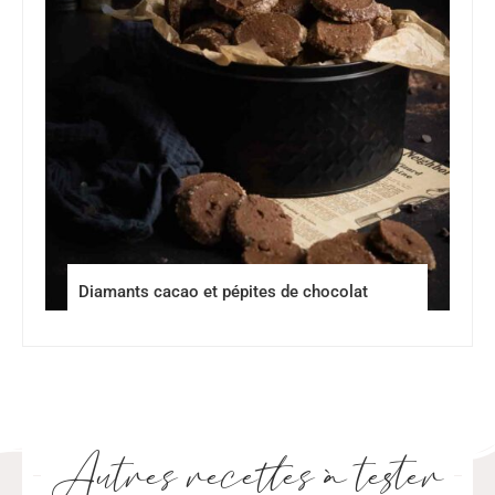
Diamants cacao et pépites de chocolat
Autres recettes à tester