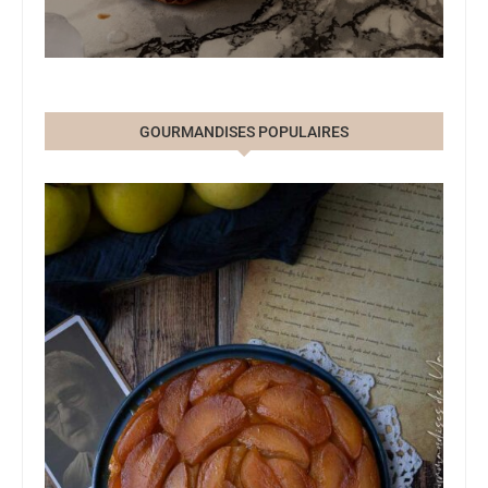
GOURMANDISES POPULAIRES