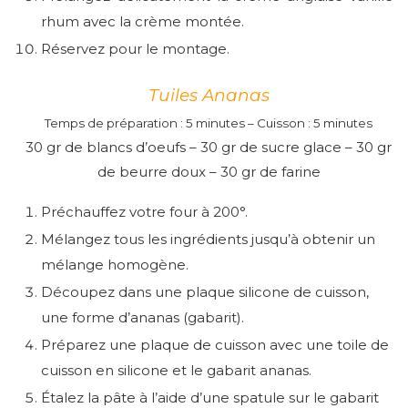
rhum avec la crème montée.
Réservez pour le montage.
Tuiles Ananas
Temps de préparation : 5 minutes – Cuisson : 5 minutes
30 gr de blancs d’oeufs – 30 gr de sucre glace – 30 gr
de beurre doux – 30 gr de farine
Préchauffez votre four à 200°.
Mélangez tous les ingrédients jusqu’à obtenir un
mélange homogène.
Découpez dans une plaque silicone de cuisson,
une forme d’ananas (gabarit).
Préparez une plaque de cuisson avec une toile de
cuisson en silicone et le gabarit ananas.
Étalez la pâte à l’aide d’une spatule sur le gabarit