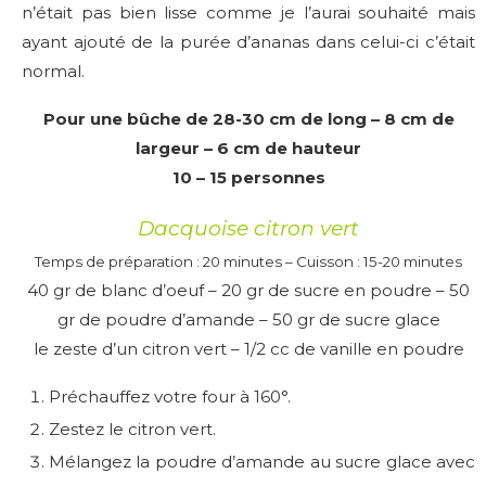
n’était pas bien lisse comme je l’aurai souhaité mais
ayant ajouté de la purée d’ananas dans celui-ci c’était
normal.
Pour une bûche de 28-30 cm de long – 8 cm de
largeur –
6
cm de hauteur
10 – 15 personnes
Dacquoise citron vert
Temps de préparation : 20 minutes – Cuisson : 15-20 minutes
40 gr de blanc d’oeuf – 20 gr de sucre en poudre – 50
gr de poudre d’amande – 50 gr de sucre glace
le zeste d’un citron vert – 1/2 cc de vanille en poudre
Préchauffez votre four à 160°.
Zestez le citron vert.
Mélangez la poudre d’amande au sucre glace avec