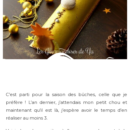
C’est parti pour la saison des bûches, celle que je
préfère ! L’an dernier, j’attendais mon petit chou et
maintenant qu’il est là, j’espère avoir le temps d’en
réaliser au moins 3.