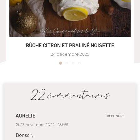
BÛCHE CITRON ET PRALINÉ NOISETTE
24 décembre 2025
22 commentaires
AURÉLIE
RÉPONDRE
23 novembre 2022 - 18h55
Bonsoir,