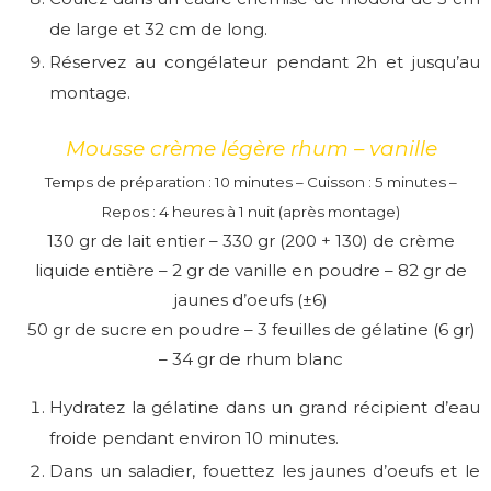
de large et 32 cm de long.
Réservez au congélateur pendant 2h et jusqu’au
montage.
Mousse crème légère rhum – vanille
Temps de préparation : 10 minutes – Cuisson : 5 minutes –
Repos : 4 heures à 1 nuit (après montage)
130 gr de lait entier – 330 gr (200 + 130) de crème
liquide entière – 2 gr de vanille en poudre – 82 gr de
jaunes d’oeufs (±6)
50 gr de sucre en poudre – 3 feuilles de gélatine (6 gr)
– 34 gr de rhum blanc
Hydratez la gélatine dans un grand récipient d’eau
froide pendant environ 10 minutes.
Dans un saladier, fouettez les jaunes d’oeufs et le