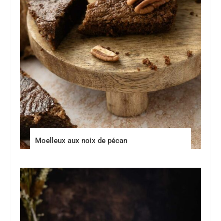
Moelleux aux noix de pécan