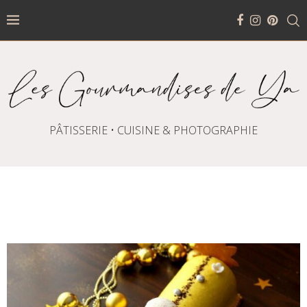
PÂTISSERIE • CUISINE & PHOTOGRAPHIE