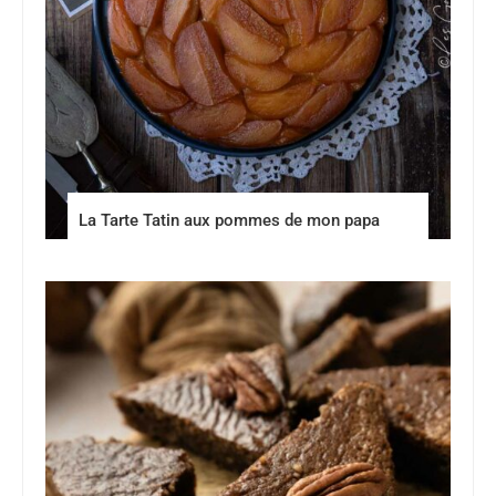
La Tarte Tatin aux pommes de mon papa