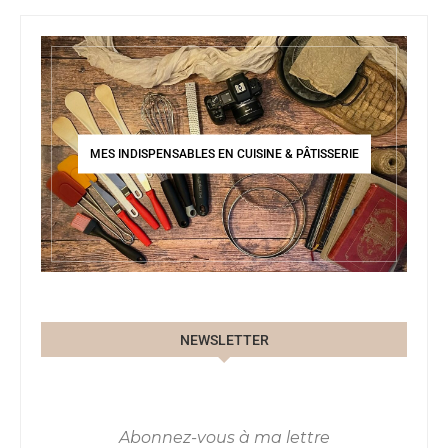
MES INDISPENSABLES EN CUISINE & PÂTISSERIE
NEWSLETTER
Abonnez-vous à ma lettre