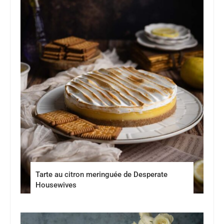
Tarte au citron meringuée de Desperate
Housewives