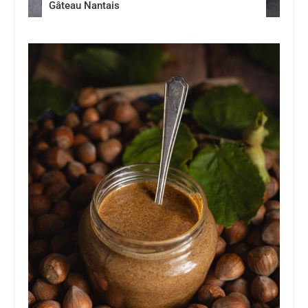
Gâteau Nantais