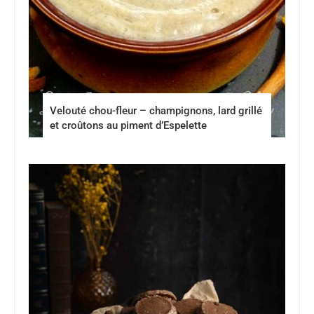
Velouté chou-fleur – champignons, lard grillé
et croûtons au piment d’Espelette