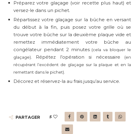
Préparez votre glaçage (voir recette plus haut) et
versez-le dans un pichet.
Répartissez votre glaçage sur la bûche en versant
du début à la fin, puis posez votre grille où se
trouve votre bûche sur la deuxième plaque vide et
remettez immédiatement votre bûche au
congélateur pendant 2 minutes
(cela va bloquer le
. Répétez l’opération si nécessaire
glaçage)
(en
récupérant l’excédent de glaçage sur la plaque et en la
remettant dans le pichet).
Décorez et réservez-la au frais jusqu’au service.
5
PARTAGER