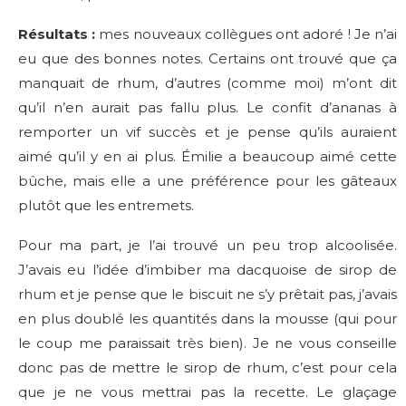
Résultats :
mes nouveaux collègues ont adoré ! Je n’ai
eu que des bonnes notes. Certains ont trouvé que ça
manquait de rhum, d’autres (comme moi) m’ont dit
qu’il n’en aurait pas fallu plus. Le confit d’ananas à
remporter un vif succès et je pense qu’ils auraient
aimé qu’il y en ai plus. Émilie a beaucoup aimé cette
bûche, mais elle a une préférence pour les gâteaux
plutôt que les entremets.
Pour ma part, je l’ai trouvé un peu trop alcoolisée.
J’avais eu l’idée d’imbiber ma dacquoise de sirop de
rhum et je pense que le biscuit ne s’y prêtait pas, j’avais
en plus doublé les quantités dans la mousse (qui pour
le coup me paraissait très bien). Je ne vous conseille
donc pas de mettre le sirop de rhum, c’est pour cela
que je ne vous mettrai pas la recette. Le glaçage