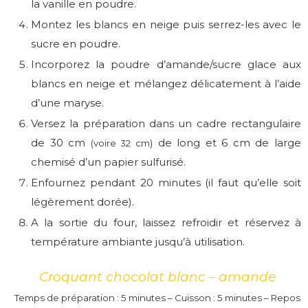
la vanille en poudre.
Montez les blancs en neige puis serrez-les avec le
sucre en poudre.
Incorporez la poudre d’amande/sucre glace aux
blancs en neige et mélangez délicatement à l’aide
d’une maryse.
Versez la préparation dans un cadre rectangulaire
de 30 cm
de long et 6 cm de large
(voire 32 cm)
chemisé d’un papier sulfurisé.
Enfournez pendant 20 minutes (il faut qu’elle soit
légèrement dorée).
A la sortie du four, laissez refroidir et réservez à
température ambiante jusqu’à utilisation.
Croquant chocolat blanc – amande
Temps de préparation : 5 minutes – Cuisson : 5 minutes – Repos