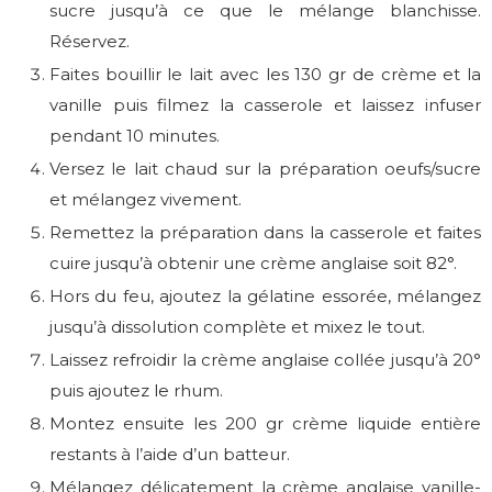
sucre jusqu’à ce que le mélange blanchisse.
Réservez.
Faites bouillir le lait avec les 130 gr de crème et la
vanille puis filmez la casserole et laissez infuser
pendant 10 minutes.
Versez le lait chaud sur la préparation oeufs/sucre
et mélangez vivement.
Remettez la préparation dans la casserole et faites
cuire jusqu’à obtenir une crème anglaise soit 82°.
Hors du feu, ajoutez la gélatine essorée, mélangez
jusqu’à dissolution complète et mixez le tout.
Laissez refroidir la crème anglaise collée jusqu’à 20°
puis ajoutez le rhum.
Montez ensuite les 200 gr crème liquide entière
restants à l’aide d’un batteur.
Mélangez délicatement la crème anglaise vanille-