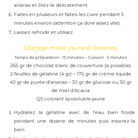
ananas et ôtez-le délicatement.
Faites en plusieurs et faites-les cuire pendant 5
minutes environ (attention ça dore assez vite).
Laissez refroidir et utilisez.
Glaçage miroir jaune à l’ananas
Temps de préparation : 15 minutes – Cuisson : 5 minutes
265 gr de chocolat blanc de couverture (si possible)
2 feuilles de gélatine (4 gr) – 175 gr de crème liquide
40 gr de purée d’ananas – 30 gr de glucose ou 30 gr
de miel d’Acacia
QS colorant liposoluble jaune
Hydratez la gélatine avec de l’eau bien froide
pendant une dizaine de minutes puis essorez-la
bien.