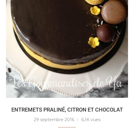
ENTREMETS PRALINÉ, CITRON ET CHOCOLAT
29 septembre 2016
6,1K vues