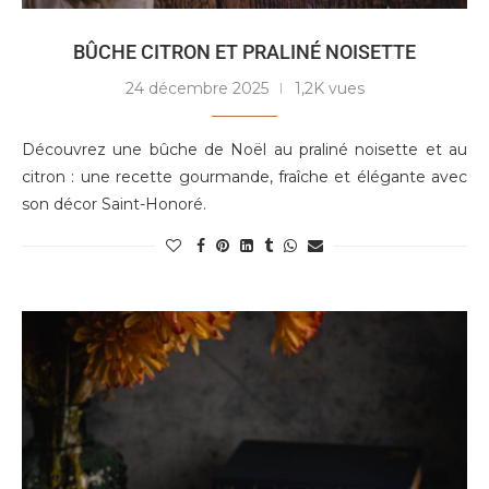
BÛCHE CITRON ET PRALINÉ NOISETTE
24 décembre 2025
1,2K vues
Découvrez une bûche de Noël au praliné noisette et au
citron : une recette gourmande, fraîche et élégante avec
son décor Saint-Honoré.