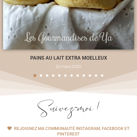
PAINS AU LAIT EXTRA MOELLEUX
22 mars 2020
Suivez-moi !
REJOIGNEZ MA COMMUNAUTÉ INSTAGRAM, FACEBOOK ET
PINTEREST