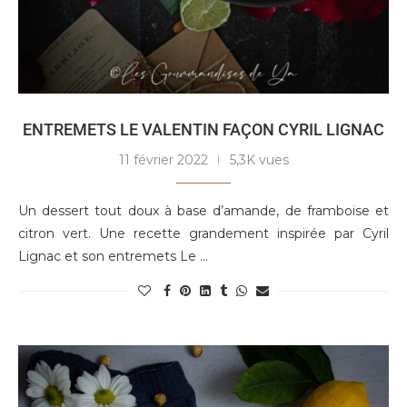
ENTREMETS LE VALENTIN FAÇON CYRIL LIGNAC
11 février 2022
5,3K vues
Un dessert tout doux à base d’amande, de framboise et
citron vert. Une recette grandement inspirée par Cyril
Lignac et son entremets Le …