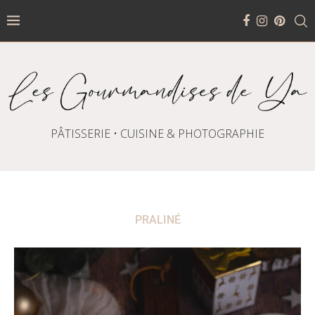
PÂTISSERIE • CUISINE & PHOTOGRAPHIE
PRALINÉ