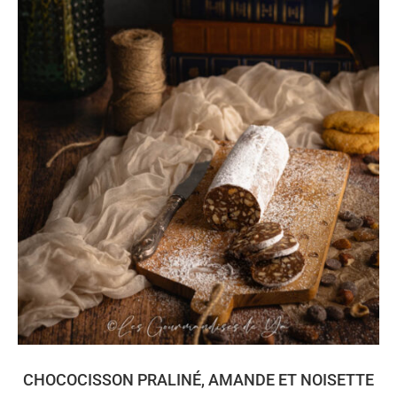
CHOCOCISSON PRALINÉ, AMANDE ET NOISETTE