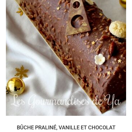
BÛCHE PRALINÉ, VANILLE ET CHOCOLAT