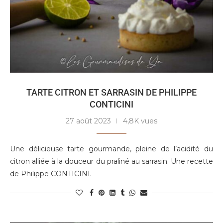
TARTE CITRON ET SARRASIN DE PHILIPPE
CONTICINI
27 août 2023
4,8K vues
Une délicieuse tarte gourmande, pleine de l’acidité du
citron alliée à la douceur du praliné au sarrasin. Une recette
de Philippe CONTICINI.