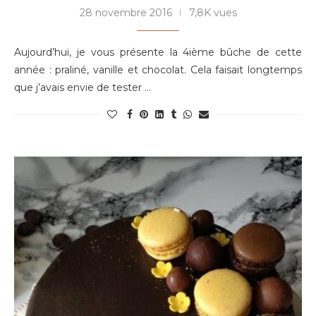
28 novembre 2016
7,8K vues
Aujourd’hui, je vous présente la 4ième bûche de cette
année : praliné, vanille et chocolat. Cela faisait longtemps
que j’avais envie de tester …