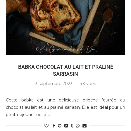
BABKA CHOCOLAT AU LAIT ET PRALINÉ
SARRASIN
3 septembre 2023
4K vues
Cette babka est une délicieuse brioche fourrée au
chocolat au lait et au praliné sarrasin. Elle est idéal pour un
petit-déjeuner ou le …