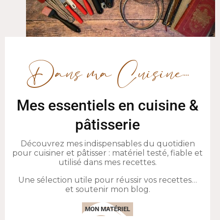
Dans ma Cuisine...
Mes essentiels en cuisine &
pâtisserie
Découvrez mes indispensables du quotidien
pour cuisiner et pâtisser : matériel testé, fiable et
utilisé dans mes recettes.
Une sélection utile pour réussir vos recettes…
et soutenir mon blog.
MON MATÉRIEL