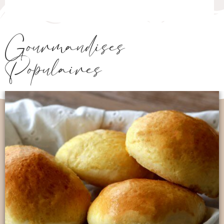
Gourmandises
Populaires