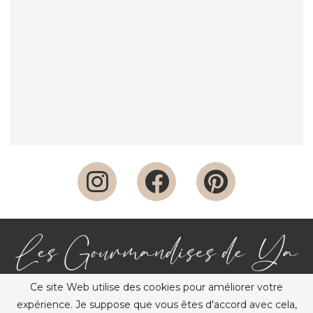
Ce site Web utilise des cookies pour améliorer votre
expérience. Je suppose que vous êtes d'accord avec cela,
@2012-2026 – Tous droits réservés – Les