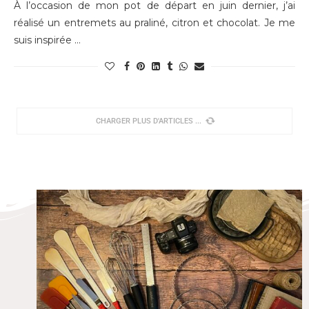
À l’occasion de mon pot de départ en juin dernier, j’ai
réalisé un entremets au praliné, citron et chocolat. Je me
suis inspirée …
CHARGER PLUS D'ARTICLES