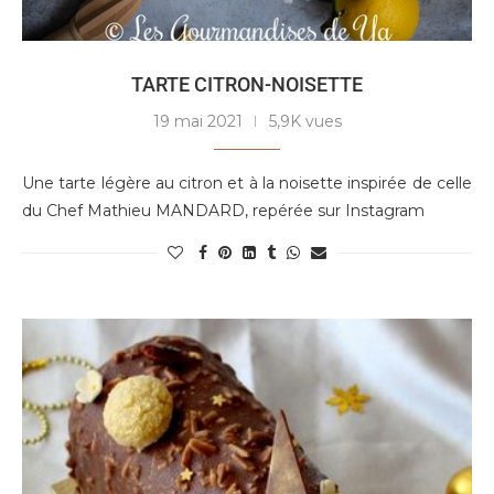
TARTE CITRON-NOISETTE
19 mai 2021
5,9K vues
Une tarte légère au citron et à la noisette inspirée de celle
du Chef Mathieu MANDARD, repérée sur Instagram