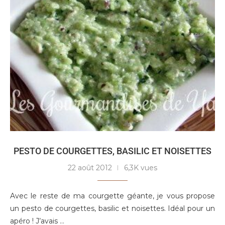
PESTO DE COURGETTES, BASILIC ET NOISETTES
22 août 2012
6,3K vues
Avec le reste de ma courgette géante, je vous propose
un pesto de courgettes, basilic et noisettes. Idéal pour un
apéro ! J’avais …