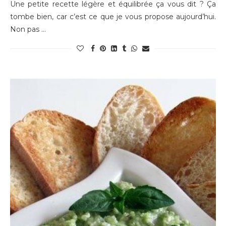
Une petite recette légère et équilibrée ça vous dit ? Ça
tombe bien, car c’est ce que je vous propose aujourd’hui.
Non pas …