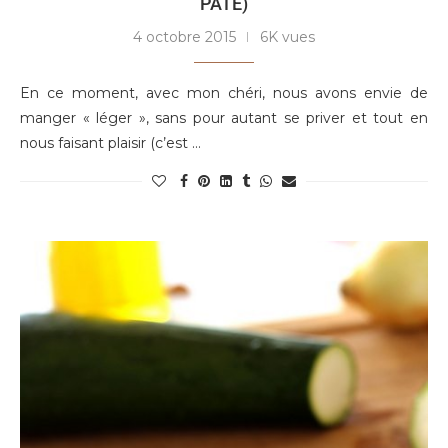
PÂTE)
4 octobre 2015
6K vues
En ce moment, avec mon chéri, nous avons envie de
manger « léger », sans pour autant se priver et tout en
nous faisant plaisir (c’est …