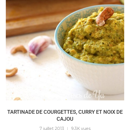
TARTINADE DE COURGETTES, CURRY ET NOIX DE
CAJOU
7 juillet 2013
9,3K vues