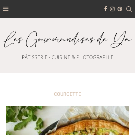
PÂTISSERIE • CUISINE & PHOTOGRAPHIE
COURGETTE