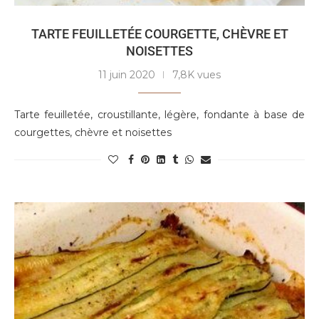
TARTE FEUILLETÉE COURGETTE, CHÈVRE ET
NOISETTES
11 juin 2020
7,8K vues
Tarte feuilletée, croustillante, légère, fondante à base de
courgettes, chèvre et noisettes