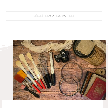
Dans ma Cuisine...