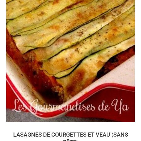
LASAGNES DE COURGETTES ET VEAU (SANS