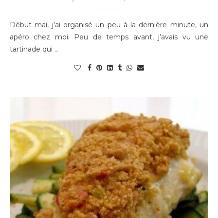
Début mai, j’ai organisé un peu à la dernière minute, un
apéro chez moi. Peu de temps avant, j’avais vu une
tartinade qui …