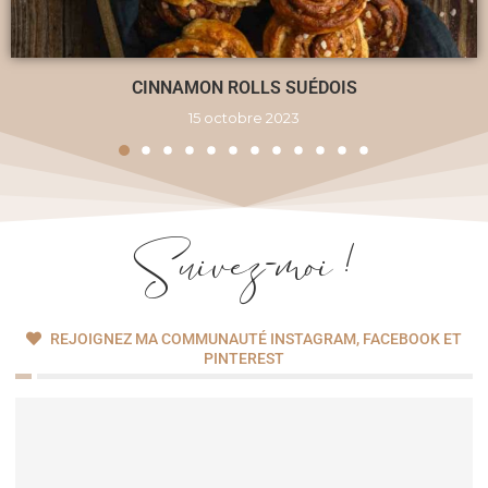
CINNAMON ROLLS SUÉDOIS
15 octobre 2023
Suivez-moi !
REJOIGNEZ MA COMMUNAUTÉ INSTAGRAM, FACEBOOK ET
PINTEREST