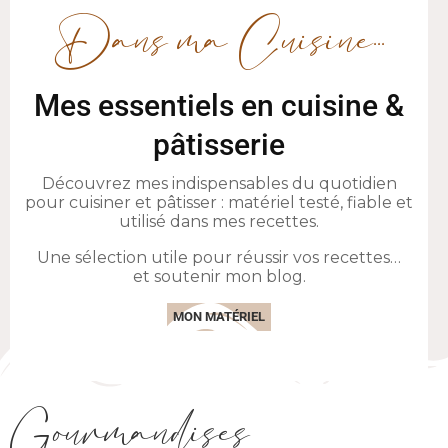
Mes essentiels en cuisine &
pâtisserie
Découvrez mes indispensables du quotidien
pour cuisiner et pâtisser : matériel testé, fiable et
utilisé dans mes recettes.
Une sélection utile pour réussir vos recettes…
et soutenir mon blog.
MON MATÉRIEL
Gourmandises
Populaires