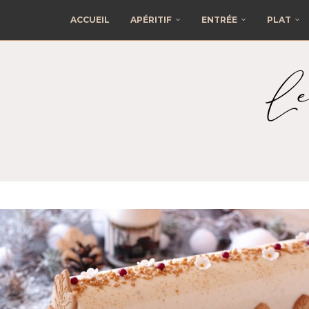
ACCUEIL
APÉRITIF
ENTRÉE
PLAT