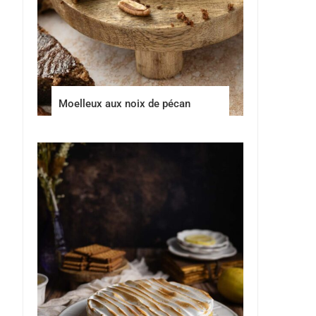
Moelleux aux noix de pécan