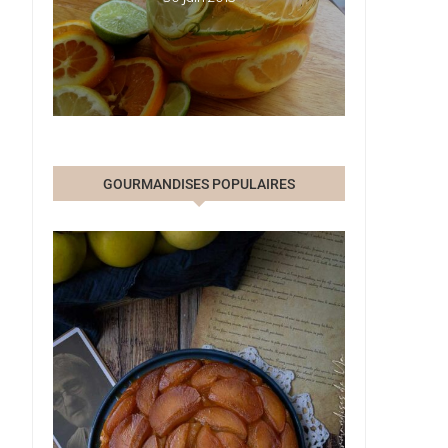
GOURMANDISES POPULAIRES