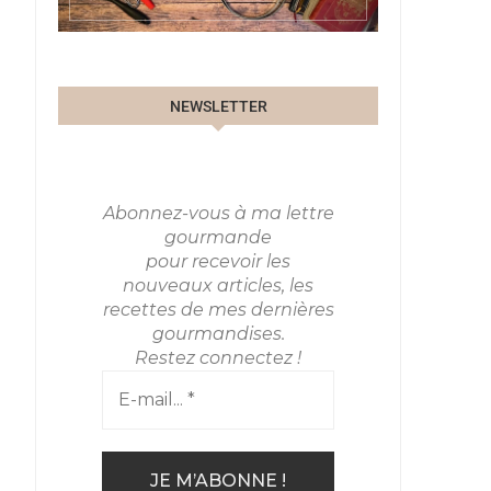
NEWSLETTER
Abonnez-vous à ma lettre
gourmande
pour recevoir les
nouveaux articles, les
recettes de mes dernières
gourmandises.
Restez connectez !