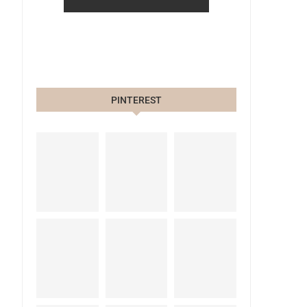
PINTEREST