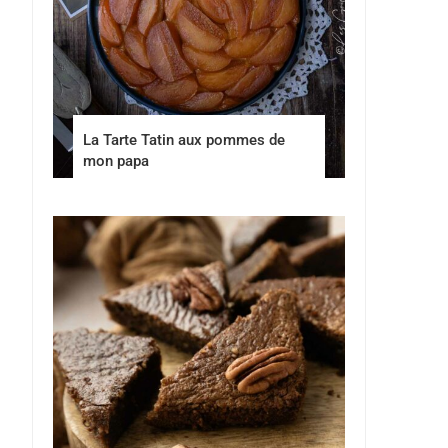
La Tarte Tatin aux pommes de
mon papa