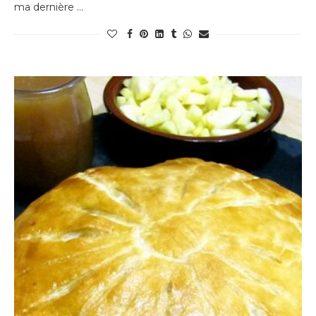
ma dernière …