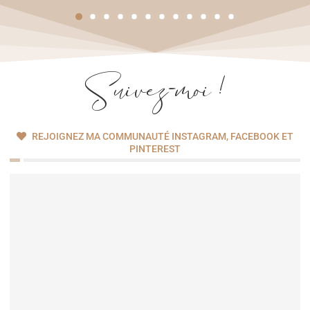
Suivez-moi !
REJOIGNEZ MA COMMUNAUTÉ INSTAGRAM, FACEBOOK ET
PINTEREST