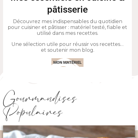
pour cuisiner et pâtisser : matériel testé, fiable et
utilisé dans mes recettes.
Une sélection utile pour réussir vos recettes…
et soutenir mon blog.
MON MATÉRIEL
Gourmandises
Populaires