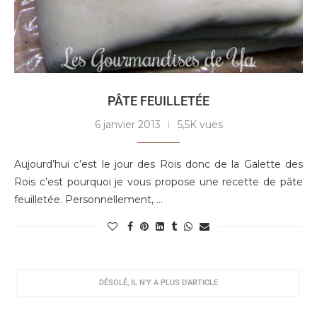
PÂTE FEUILLETÉE
6 janvier 2013
5,5K vues
Aujourd’hui c’est le jour des Rois donc de la Galette des
Rois c’est pourquoi je vous propose une recette de pâte
feuilletée. Personnellement, …