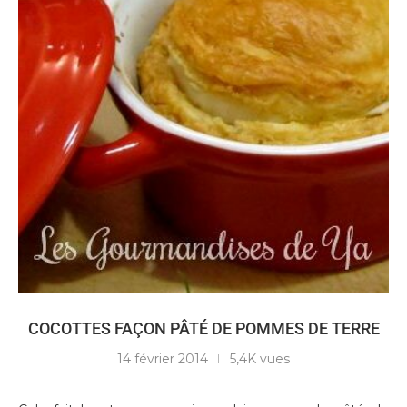
COCOTTES FAÇON PÂTÉ DE POMMES DE TERRE
14 février 2014
5,4K vues