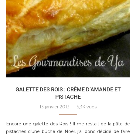
GALETTE DES ROIS : CRÈME D’AMANDE ET
PISTACHE
13 janvier 2013
5,3K vues
Encore une galette des Rois ! Il me restait de la pâte de
pistaches d’une bûche de Noël, j’ai donc décidé de faire