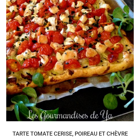
TARTE TOMATE CERISE, POIREAU ET CHÈVRE