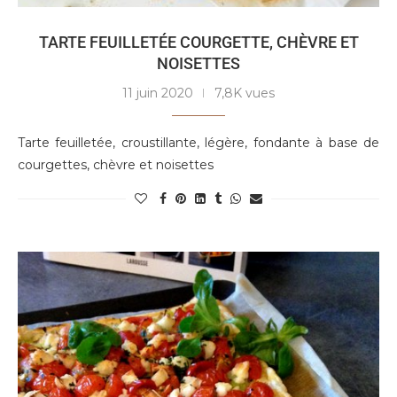
TARTE FEUILLETÉE COURGETTE, CHÈVRE ET
NOISETTES
11 juin 2020
7,8K vues
Tarte feuilletée, croustillante, légère, fondante à base de
courgettes, chèvre et noisettes