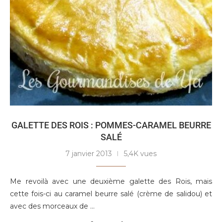
GALETTE DES ROIS : POMMES-CARAMEL BEURRE
SALÉ
7 janvier 2013
5,4K vues
Me revoilà avec une deuxième galette des Rois, mais
cette fois-ci au caramel beurre salé (crème de salidou) et
avec des morceaux de …