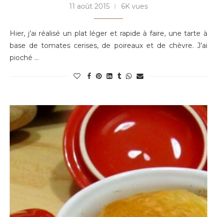
11 août 2015
6K vues
Hier, j’ai réalisé un plat léger et rapide à faire, une tarte à
base de tomates cerises, de poireaux et de chèvre. J’ai
pioché …