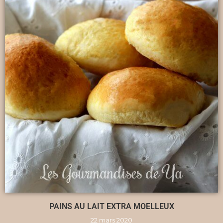
PAINS AU LAIT EXTRA MOELLEUX
22 mars 2020