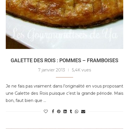
GALETTE DES ROIS : POMMES – FRAMBOISES
7 janvier 2013
5,4K vues
Je ne fais pas vraiment dans l’originalité en vous proposant
une Galette des Rois puisque c’est la grande période. Mais
bon, faut bien que …